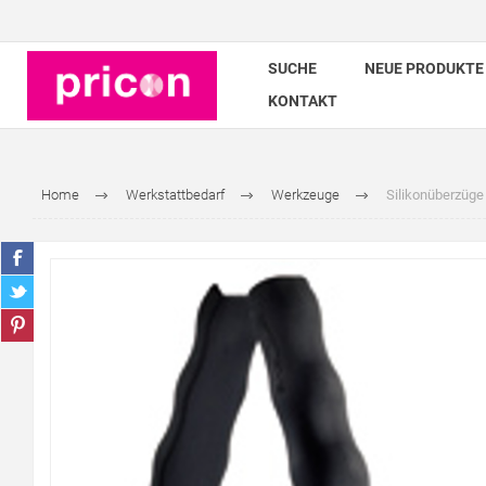
SUCHE
NEUE PRODUKTE
KONTAKT
Home
Werkstattbedarf
Werkzeuge
Silikonüberzüge