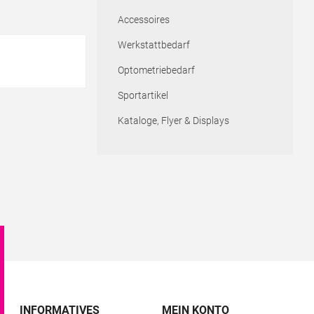
Accessoires
Werkstattbedarf
Optometriebedarf
Sportartikel
Kataloge, Flyer & Displays
INFORMATIVES
MEIN KONTO