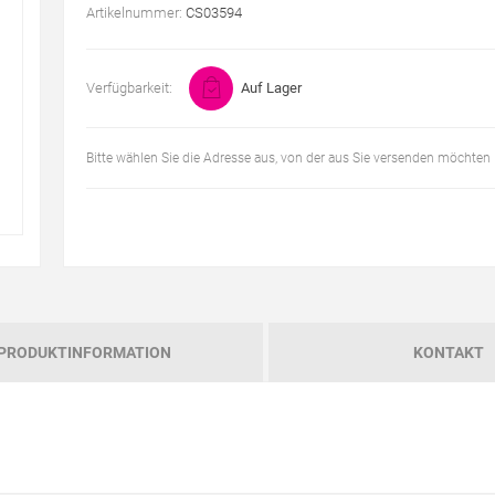
Artikelnummer:
CS03594
Verfügbarkeit:
Auf Lager
Bitte wählen Sie die Adresse aus, von der aus Sie versenden möchten
PRODUKTINFORMATION
KONTAKT