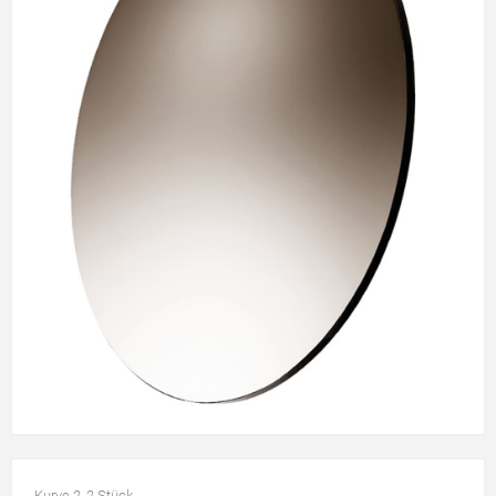
Kurve 2, 2 Stück