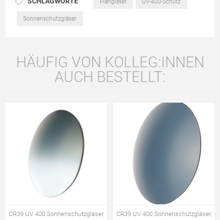
SCHLAGWORTE
Plangläser
UV-400-Schutz
Sonnenschutzgläser
HÄUFIG VON KOLLEG:INNEN
AUCH BESTELLT:
CR39 UV 400 Sonnenschutzgläser,
CR39 UV 400 Sonnenschutzgläser,