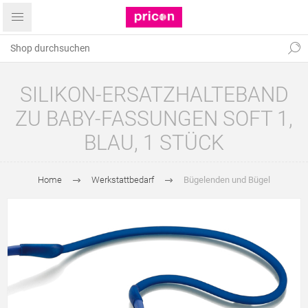
SILIKON-ERSATZHALTEBAND
ZU BABY-FASSUNGEN SOFT 1,
BLAU, 1 STÜCK
Home
Werkstattbedarf
Bügelenden und Bügel