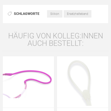
SCHLAGWORTE
Silikon
Ersatzhalteband
HÄUFIG VON KOLLEG:INNEN
AUCH BESTELLT: