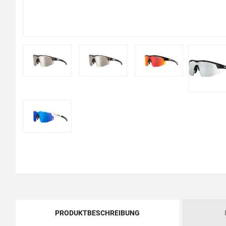
PRODUKTBESCHREIBUNG