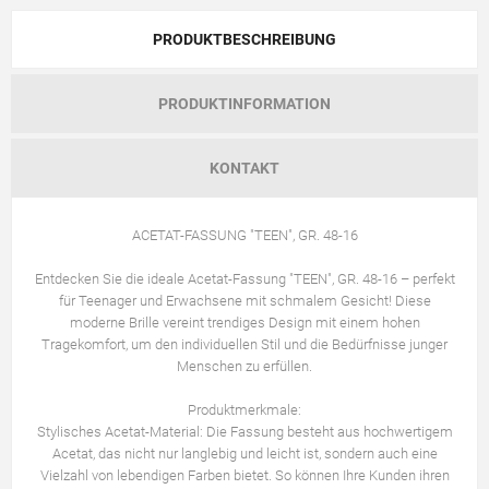
PRODUKTBESCHREIBUNG
PRODUKTINFORMATION
KONTAKT
ACETAT-FASSUNG "TEEN", GR. 48-16
Entdecken Sie die ideale Acetat-Fassung "TEEN", GR. 48-16 – perfekt
für Teenager und Erwachsene mit schmalem Gesicht! Diese
moderne Brille vereint trendiges Design mit einem hohen
Tragekomfort, um den individuellen Stil und die Bedürfnisse junger
Menschen zu erfüllen.
Produktmerkmale:
Stylisches Acetat-Material: Die Fassung besteht aus hochwertigem
Acetat, das nicht nur langlebig und leicht ist, sondern auch eine
Vielzahl von lebendigen Farben bietet. So können Ihre Kunden ihren