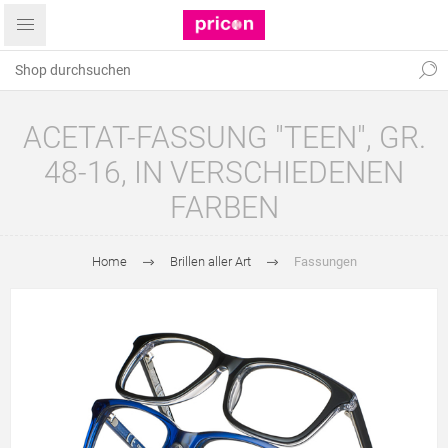
ACETAT-FASSUNG "TEEN", GR.
48-16, IN VERSCHIEDENEN
FARBEN
Home
Brillen aller Art
Fassungen