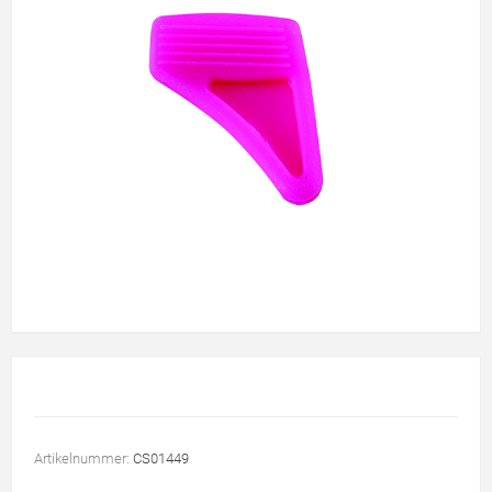
Artikelnummer:
CS01449