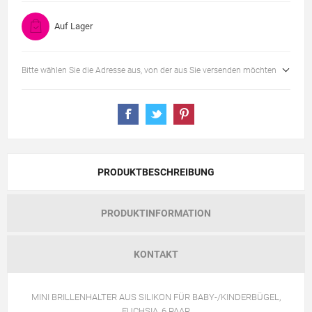
Auf Lager
Bitte wählen Sie die Adresse aus, von der aus Sie versenden möchten
PRODUKTBESCHREIBUNG
PRODUKTINFORMATION
KONTAKT
MINI BRILLENHALTER AUS SILIKON FÜR BABY-/KINDERBÜGEL,
FUCHSIA, 6 PAAR