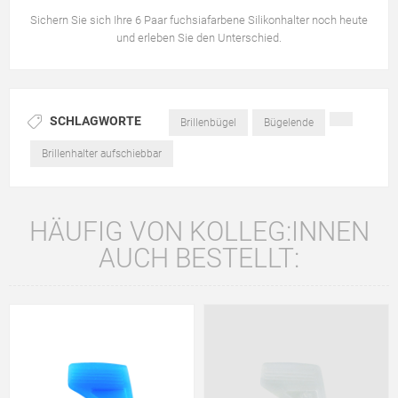
Sichern Sie sich Ihre 6 Paar fuchsiafarbene Silikonhalter noch heute
und erleben Sie den Unterschied.
SCHLAGWORTE
Brillenbügel
Bügelende
Brillenhalter aufschiebbar
HÄUFIG VON KOLLEG:INNEN
AUCH BESTELLT: