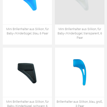
Mini Brillenhalter aus Silikon, für
Mini Brillenhalter aus Silikon, für
Baby-/Kinderbügel, blau, 6 Paar
Baby-/Kinderbügel, transparent, 6
Paar
Mini Brillenhalter aus Silikon, für
Brillenhalter aus Silikon, blau, groß,
Baby-/Kinderbügel, schwarz, 6
3 Paar