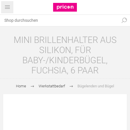
MINI BRILLENHALTER AUS
SILIKON, FÜR
BABY-/KINDERBÜGEL,
FUCHSIA, 6 PAAR
Home
Werkstattbedarf
Bügelenden und Bügel